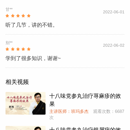
甘**
2022-06-01
听了几节，讲的不错。
别**
2022-06-02
学到了很多知识，谢谢~
相关视频
十八味党参丸治疗荨麻疹的效
果
主讲医师：班玛多杰
观看次数：6687
次
十八味党参丸治疗银屑病的效