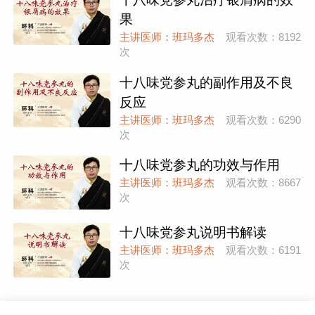
果
主讲医师：班玛多杰
观看次数：8192
次
十八味党参丸的副作用及不良
反应
主讲医师：班玛多杰
观看次数：6290
次
十八味党参丸的功效与作用
主讲医师：班玛多杰
观看次数：8667
次
十八味党参丸说明书解读
主讲医师：班玛多杰
观看次数：6191
次